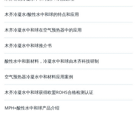
木齐冷凝水/酸性水中和球的特点和应用
木齐冷凝水中和球在空气预热器中的应用
木齐冷凝水中和球推介书
酸性水中和新材料，冷凝水中和球由木齐科技研制
空气预热器冷凝水中和材料应用案例
木齐冷凝水中和球获得欧盟ROHS合格检测认证
MPH+酸性水中和球产品介绍