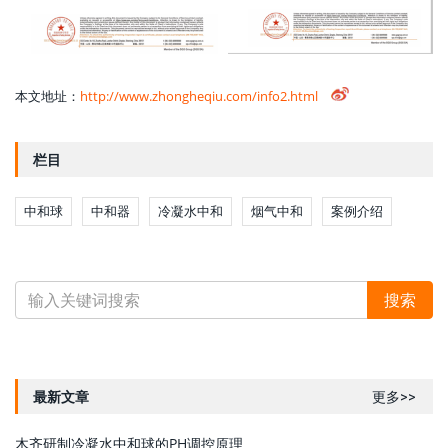
本文地址：
http://www.zhongheqiu.com/info2.html
栏目
中和球
中和器
冷凝水中和
烟气中和
案例介绍
最新文章
更多>>
木齐研制冷凝水中和球的PH调控原理